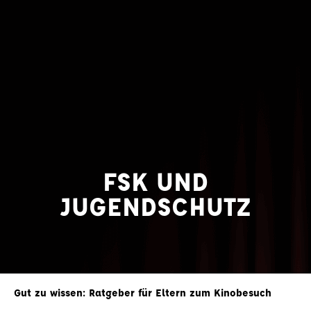
FSK UND
JUGENDSCHUTZ
Gut zu wissen: Ratgeber für Eltern zum Kinobesuch