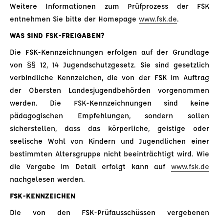
Weitere Informationen zum Prüfprozess der FSK
entnehmen Sie bitte der Homepage
www.fsk.de
.
WAS SIND FSK-FREIGABEN?
Die FSK-Kennzeichnungen erfolgen auf der Grundlage
von §§ 12, 14 Jugendschutzgesetz. Sie sind gesetzlich
verbindliche Kennzeichen, die von der FSK im Auftrag
der Obersten Landesjugendbehörden vorgenommen
werden. Die FSK-Kennzeichnungen sind keine
pädagogischen Empfehlungen, sondern sollen
sicherstellen, dass das körperliche, geistige oder
seelische Wohl von Kindern und Jugendlichen einer
bestimmten Altersgruppe nicht beeinträchtigt wird. Wie
die Vergabe im Detail erfolgt kann auf
www.fsk.de
nachgelesen werden.
FSK-KENNZEICHEN
Die von den FSK-Prüfausschüssen vergebenen