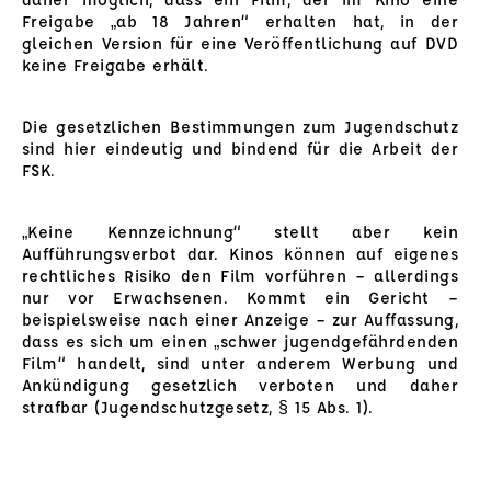
Freigabe „ab 18 Jahren“ erhalten hat, in der
gleichen Version für eine Veröffentlichung auf DVD
keine Freigabe erhält.
Die gesetzlichen Bestimmungen zum Jugendschutz
sind hier eindeutig und bindend für die Arbeit der
FSK.
„Keine Kennzeichnung“ stellt aber kein
Aufführungsverbot dar. Kinos können auf eigenes
rechtliches Risiko den Film vorführen – allerdings
nur vor Erwachsenen. Kommt ein Gericht –
beispielsweise nach einer Anzeige – zur Auffassung,
dass es sich um einen „schwer jugendgefährdenden
Film“ handelt, sind unter anderem Werbung und
Ankündigung gesetzlich verboten und daher
strafbar (Jugendschutzgesetz, § 15 Abs. 1).