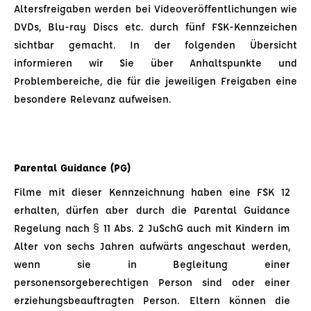
Altersfreigaben werden bei Videoveröffentlichungen wie
DVDs, Blu-ray Discs etc. durch fünf FSK-Kennzeichen
sichtbar gemacht. In der folgenden Übersicht
informieren wir Sie über Anhaltspunkte und
Problembereiche, die für die jeweiligen Freigaben eine
besondere Relevanz aufweisen.
Parental Guidance (PG)
Filme mit dieser Kennzeichnung haben eine FSK 12
erhalten, dürfen aber durch die Parental Guidance
Regelung nach § 11 Abs. 2 JuSchG auch mit Kindern im
Alter von sechs Jahren aufwärts angeschaut werden,
wenn sie in Begleitung einer
personensorgeberechtigen Person sind oder einer
erziehungsbeauftragten Person. Eltern können die