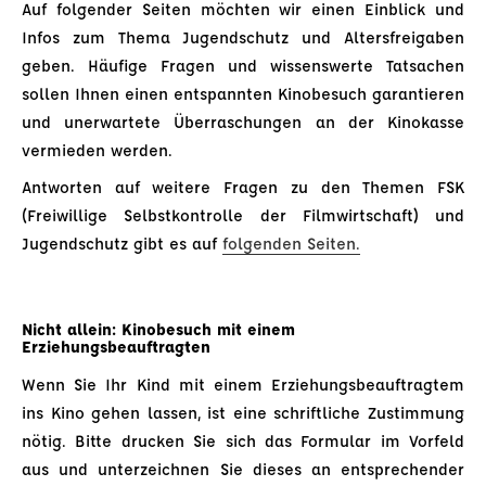
Auf folgender Seiten möchten wir einen Einblick und
Infos zum Thema Jugendschutz und Altersfreigaben
geben. Häufige Fragen und wissenswerte Tatsachen
sollen Ihnen einen entspannten Kinobesuch garantieren
und unerwartete Überraschungen an der Kinokasse
vermieden werden.
Antworten auf weitere Fragen zu den Themen FSK
(Freiwillige Selbstkontrolle der Filmwirtschaft) und
Jugendschutz gibt es auf
folgenden Seiten.
Nicht allein: Kinobesuch mit einem
Erziehungsbeauftragten
Wenn Sie Ihr Kind mit einem Erziehungsbeauftragtem
ins Kino gehen lassen, ist eine schriftliche Zustimmung
nötig. Bitte drucken Sie sich das Formular im Vorfeld
aus und unterzeichnen Sie dieses an entsprechender