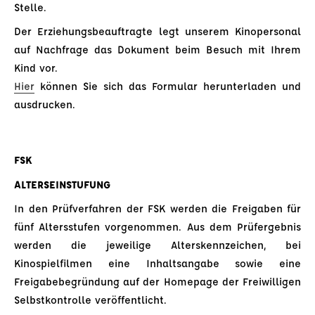
Stelle.
Der Erziehungsbeauftragte legt unserem Kinopersonal
auf Nachfrage das Dokument beim Besuch mit Ihrem
Kind vor.
Hier
können Sie sich das Formular herunterladen und
ausdrucken.
FSK
ALTERSEINSTUFUNG
In den Prüfverfahren der FSK werden die Freigaben für
fünf Altersstufen vorgenommen. Aus dem Prüfergebnis
werden die jeweilige Alterskennzeichen, bei
Kinospielfilmen eine Inhaltsangabe sowie eine
Freigabebegründung auf der Homepage der Freiwilligen
Selbstkontrolle veröffentlicht.